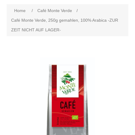
Home
/
Café Monte Verde
/
Café Monte Verde, 250g gemahlen, 100% Arabica -ZUR
ZEIT NICHT AUF LAGER-