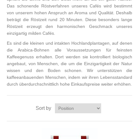
Das schonende Röstverfahren unseres Cafés wird bestimmt
von unserem hohen Anspruch an Aroma und Qualität. Deshalb
beträgt die Röstzeit rund 20 Minuten. Diese besonders lange
Röstzeit erzeugt den harmonischen Geschmack unseres
einzigartig milden Cafés.
Es sind die kleinen und intakten Hochlandplantagen, auf denen
die Arabica-Bohnen alle Voraussetzungen für feinsten
Kaffeegenuss erhalten. Dort werden sie kontrolliert biologisch
angebaut, von Menschen, die um die Einzigartigkeit der Natur
wissen und den Boden schonen. Wir unterstützen die
kaffeeanbauenden Menschen, indem wir ihren Lebensstandard
durch überdurchschnittlich hohe Einkaufspreise weiter erhöhen.
Sort by