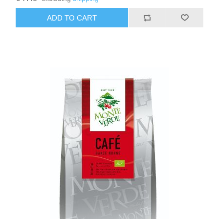
ADD TO CART