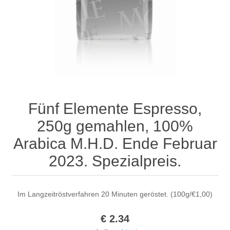
Fünf Elemente Espresso,
250g gemahlen, 100%
Arabica M.H.D. Ende Februar
2023. Spezialpreis.
Im Langzeitröstverfahren 20 Minuten geröstet. (100g/€1,00)
€ 2.34