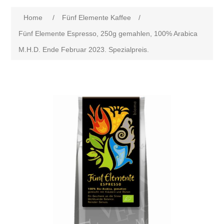
Home
/
Fünf Elemente Kaffee
/
Fünf Elemente Espresso, 250g gemahlen, 100% Arabica
M.H.D. Ende Februar 2023. Spezialpreis.