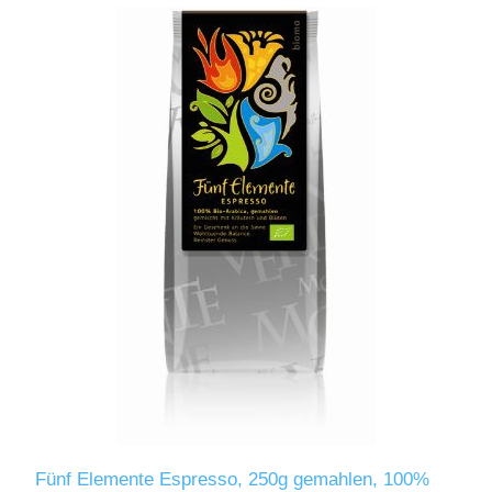
Fünf Elemente Espresso, 250g gemahlen, 100%