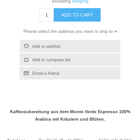
excluding
shipping
ADD TO CART
Please select the address you want to ship to
Add to wishlist
Add to compare list
Email a friend
Kaffeezubereitung aus dem Monte Verde Espresso 100%
Arabica mit Kräutern und Blüten.