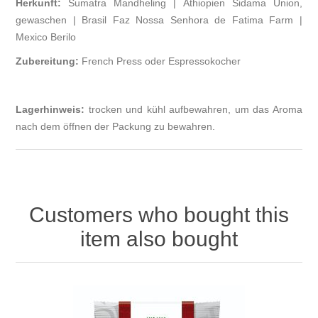
Herkunft:
Sumatra Mandheling | Äthiopien Sidama Union,
gewaschen | Brasil Faz Nossa Senhora de Fatima Farm |
Mexico Berilo
Zubereitung:
French Press oder Espressokocher
Lagerhinweis:
trocken und kühl aufbewahren, um das Aroma
nach dem öffnen der Packung zu bewahren.
Customers who bought this
item also bought