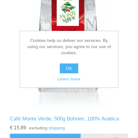
Cookies help us deliver our services. By
using our services, you agree to our use of
cookies.
OK
Learn more
Café Monte Verde, 500g Bohnen, 100% Arabica
€ 15.89
excluding
shipping